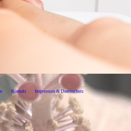
en
Kontakt
Impressum & Datenschutz