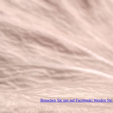
Besuchen Sie uns auf Facebook! Werden Sie e