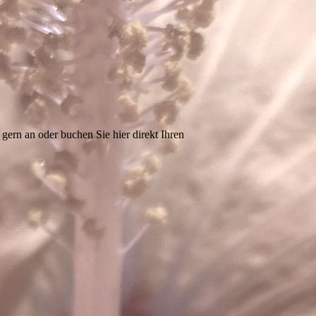
gern an oder buchen Sie hier direkt Ihren