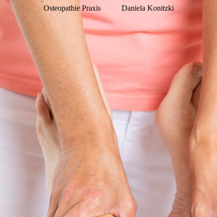
Osteopathie Praxis
Daniela Konitzki